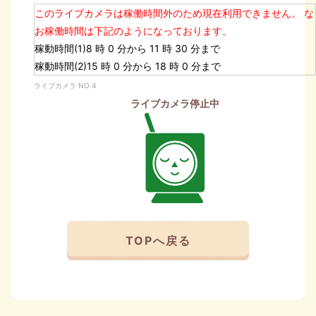
このライブカメラは稼働時間外のため現在利用できません。
な
お稼働時間は下記のようになっております。
稼動時間(1)8 時 0 分から 11 時 30 分まで
稼動時間(2)15 時 0 分から 18 時 0 分まで
ライブカメラ NO.4
ライブカメラ停止中
TOPへ戻る