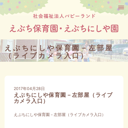
えぶちにしや保育園－左部屋
（ライブカメラ入口）
2017年04月28日
えぶちにしや保育園－左部屋（ライブ
カメラ入口）
えぶちにしや保育園－左部屋（ライブカメラ入口）