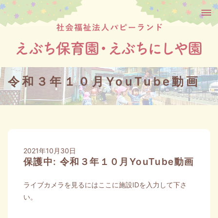
令和３年１０月YouTube動画
2021年10月30日
保護中: 令和３年１０月YouTube動画
ライブカメラを見るにはここに施設IDを入力して下さ
い。