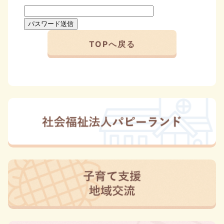
TOPへ戻る